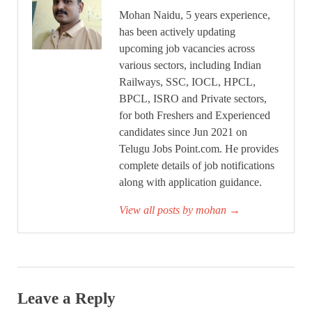
Mohan Naidu, 5 years experience,
has been actively updating
upcoming job vacancies across
various sectors, including Indian
Railways, SSC, IOCL, HPCL,
BPCL, ISRO and Private sectors,
for both Freshers and Experienced
candidates since Jun 2021 on
Telugu Jobs Point.com. He provides
complete details of job notifications
along with application guidance.
View all posts by mohan
→
Leave a Reply