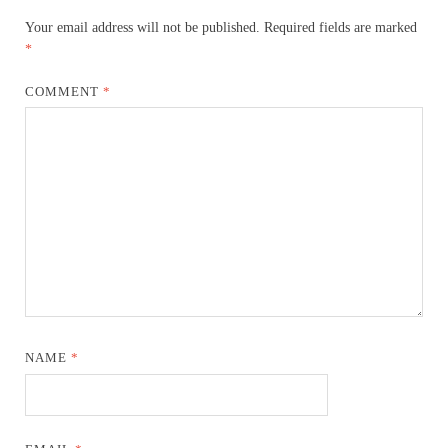
Your email address will not be published.
Required fields are marked
*
COMMENT
*
NAME
*