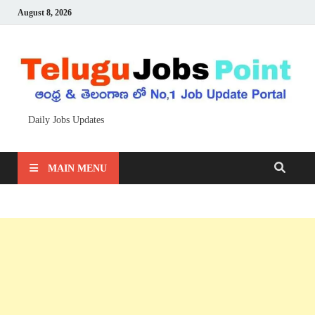
August 8, 2026
Daily Jobs Updates
MAIN MENU