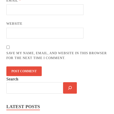
EMAIL
*
WEBSITE
SAVE MY NAME, EMAIL, AND WEBSITE IN THIS BROWSER
FOR THE NEXT TIME I COMMENT.
Search
LATEST POSTS