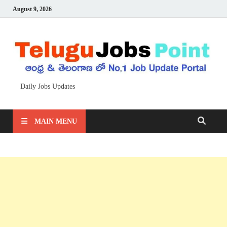
August 9, 2026
Daily Jobs Updates
MAIN MENU