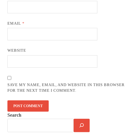
EMAIL
*
WEBSITE
SAVE MY NAME, EMAIL, AND WEBSITE IN THIS BROWSER
FOR THE NEXT TIME I COMMENT.
Search