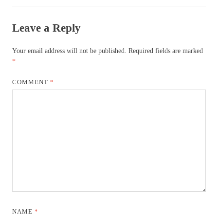
Leave a Reply
Your email address will not be published.
Required fields are marked
*
COMMENT
*
NAME
*