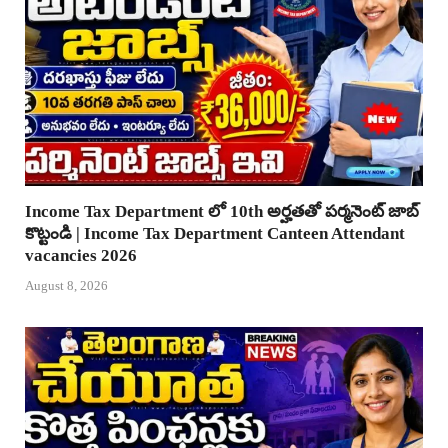
Income Tax Department లో 10th అర్హతతో పర్మనెంట్ జాబ్
కొట్టండి | Income Tax Department Canteen Attendant
vacancies 2026
August 8, 2026