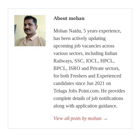
About mohan
Mohan Naidu, 5 years experience,
has been actively updating
upcoming job vacancies across
various sectors, including Indian
Railways, SSC, IOCL, HPCL,
BPCL, ISRO and Private sectors,
for both Freshers and Experienced
candidates since Jun 2021 on
Telugu Jobs Point.com. He provides
complete details of job notifications
along with application guidance.
View all posts by mohan
→