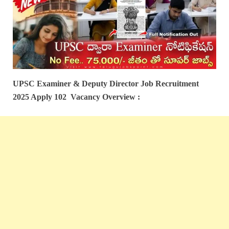
UPSC
Examiner & Deputy Director
Job
Recruitment
2025 Apply 102
Vacancy Overview :