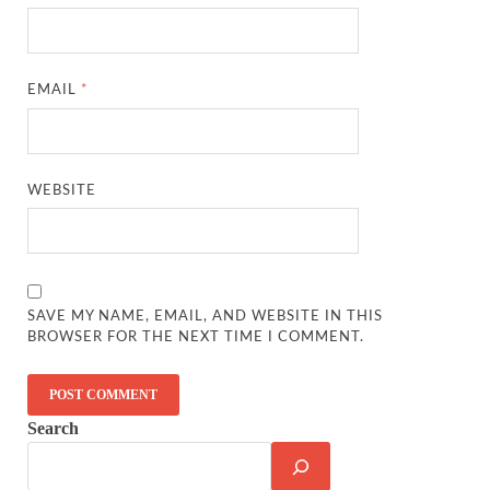
EMAIL
*
WEBSITE
SAVE MY NAME, EMAIL, AND WEBSITE IN THIS
BROWSER FOR THE NEXT TIME I COMMENT.
Search