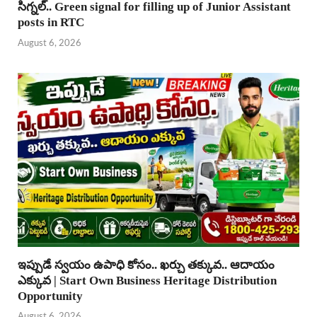
సిగ్నల్.. Green signal for filling up of Junior Assistant
posts in RTC
August 6, 2026
ఇప్పుడే స్వయం ఉపాధి కోసం.. ఖర్చు తక్కువ.. ఆదాయం
ఎక్కువ | Start Own Business Heritage Distribution
Opportunity
August 6, 2026