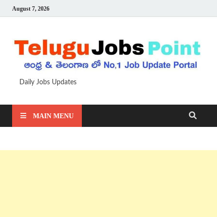
August 7, 2026
Daily Jobs Updates
MAIN MENU