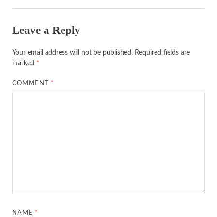
Leave a Reply
Your email address will not be published.
Required fields are
marked
*
COMMENT
*
NAME
*