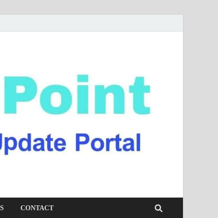
S
CONTACT