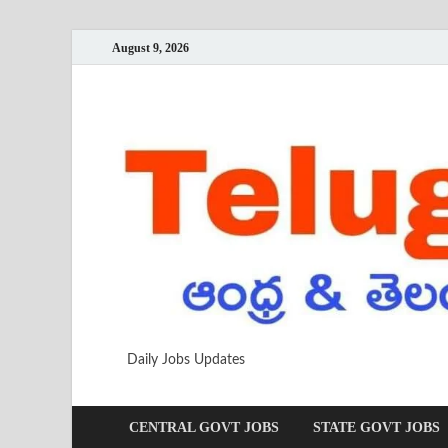
August 9, 2026
Daily Jobs Updates
CENTRAL GOVT JOBS
STATE GOVT JOBS