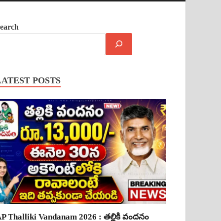
earch
LATEST POSTS
P Thalliki Vandanam 2026 : తల్లికి వందనం