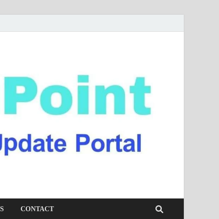
S
CONTACT