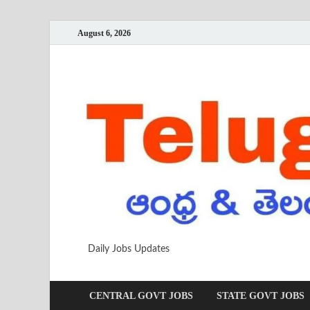
August 6, 2026
Daily Jobs Updates
CENTRAL GOVT JOBS
STATE GOVT JOBS