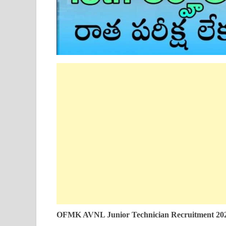
OFMK AVNL Junior Technician
Recruitment 20