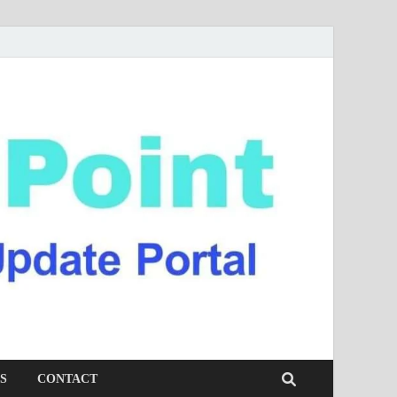
S
CONTACT