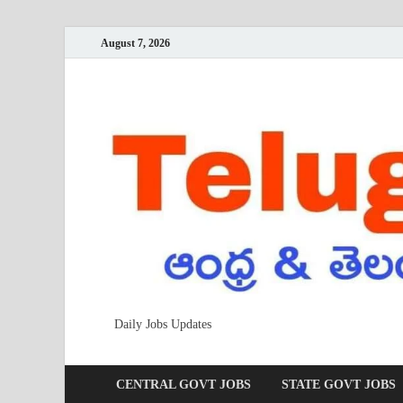
August 7, 2026
Daily Jobs Updates
CENTRAL GOVT JOBS
STATE GOVT JOBS