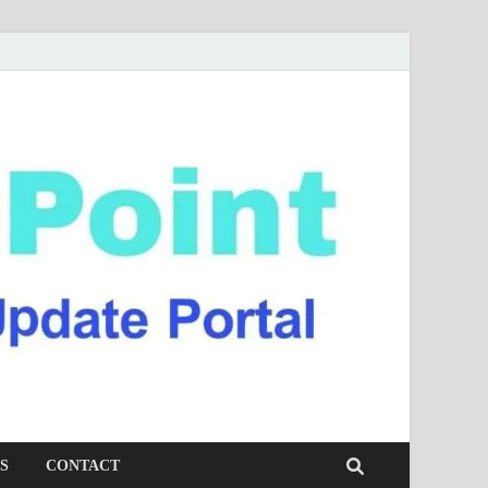
S
CONTACT