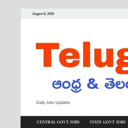
August 8, 2026
Daily Jobs Updates
CENTRAL GOVT JOBS
STATE GOVT JOBS