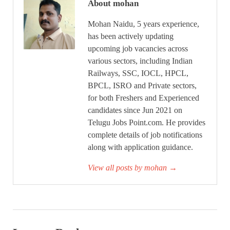
About mohan
Mohan Naidu, 5 years experience,
has been actively updating
upcoming job vacancies across
various sectors, including Indian
Railways, SSC, IOCL, HPCL,
BPCL, ISRO and Private sectors,
for both Freshers and Experienced
candidates since Jun 2021 on
Telugu Jobs Point.com. He provides
complete details of job notifications
along with application guidance.
View all posts by mohan
→