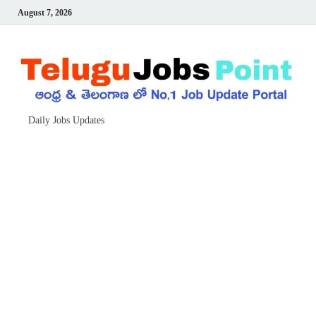
August 7, 2026
Daily Jobs Updates