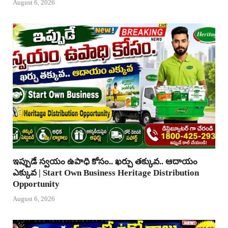
August 6, 2026
ఇప్పుడే స్వయం ఉపాధి కోసం.. ఖర్చు తక్కువ.. ఆదాయం
ఎక్కువ | Start Own Business Heritage Distribution
Opportunity
August 6, 2026