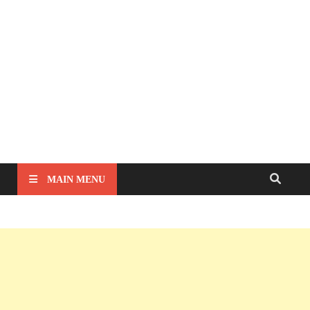
MAIN MENU