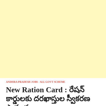
ANDHRA PRADESH JOBS
/
ALL GOVT SCHEME
New Ration Card : రేషన్
కార్డులకు దరఖాస్తుల స్వీకరణ