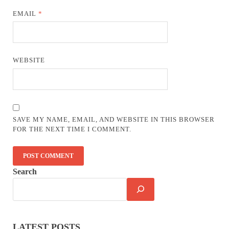
EMAIL
*
WEBSITE
SAVE MY NAME, EMAIL, AND WEBSITE IN THIS BROWSER
FOR THE NEXT TIME I COMMENT.
Search
LATEST POSTS