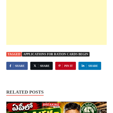
TAGGED
APPLICATIONS FOR RATION CARDS BEGIN
SHARE
SHARE
PIN IT
SHARE
RELATED POSTS