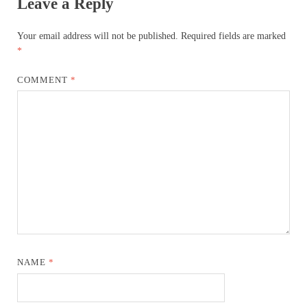
Leave a Reply
Your email address will not be published.
Required fields are marked
*
COMMENT
*
NAME
*