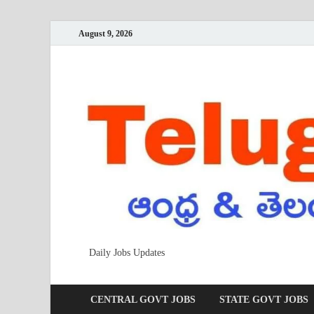
August 9, 2026
Daily Jobs Updates
CENTRAL GOVT JOBS
STATE GOVT JOBS