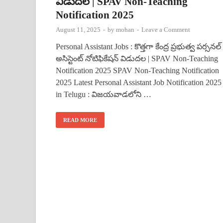
విడుదల | SPAV Non-Teaching
Notification 2025
August 11, 2025
-
by
mohan
-
Leave a Comment
Personal Assistant Jobs : కొత్తగా కేంద్ర ప్రభుత్వ పర్సనల్
అసిస్టెంట్ నోటిఫికేషన్ విడుదల | SPAV Non-Teaching
Notification 2025 SPAV Non-Teaching Notification
2025 Latest Personal Assistant Job Notification 2025
in Telugu : విజయవాడలోని …
READ MORE