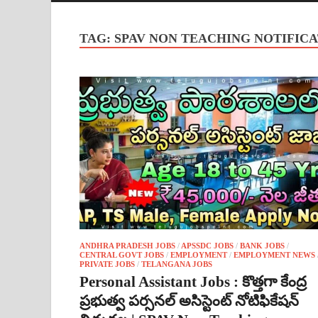
TAG:
SPAV NON TEACHING NOTIFICA
ANDHRA PRADESH JOBS
/
APSSDC JOBS
/
BANK JOBS
/
CENTRAL GOVT JOBS
/
EMPLOYMENT
/
EMPLOYMENT NEWS
PRIVATE JOBS
/
TELANGANA JOBS
Personal Assistant Jobs : కొత్తగా కేంద్ర
ప్రభుత్వ పర్సనల్ అసిస్టెంట్ నోటిఫికేషన్