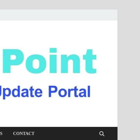
S
CONTACT