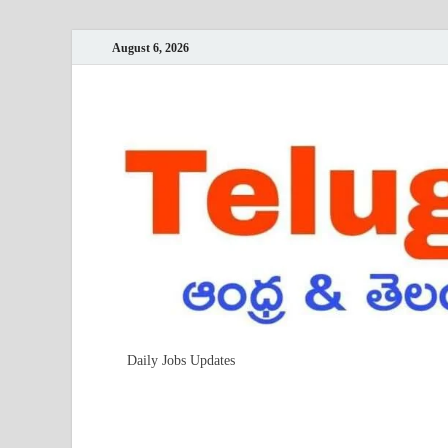
August 6, 2026
Daily Jobs Updates