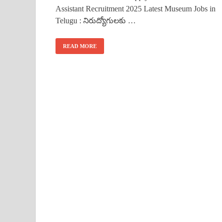
Assistant Recruitment 2025 Latest Museum Jobs in
Telugu : నిరుద్యోగులకు …
READ MORE