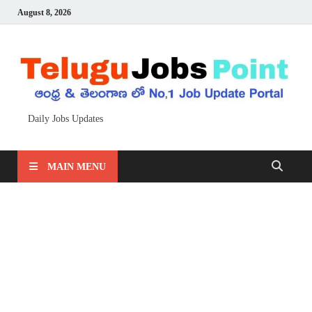
August 8, 2026
Daily Jobs Updates
MAIN MENU