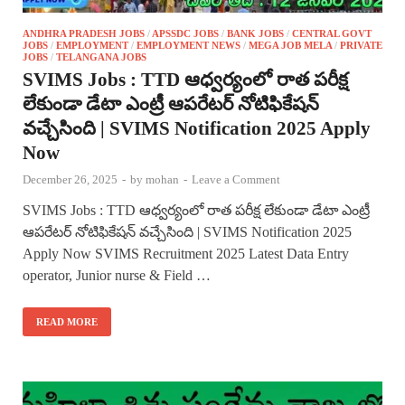
ANDHRA PRADESH JOBS
/
APSSDC JOBS
/
BANK JOBS
/
CENTRAL GOVT
JOBS
/
EMPLOYMENT
/
EMPLOYMENT NEWS
/
MEGA JOB MELA
/
PRIVATE
JOBS
/
TELANGANA JOBS
SVIMS Jobs : TTD ఆధ్వర్యంలో రాత పరీక్ష
లేకుండా డేటా ఎంట్రీ ఆపరేటర్ నోటిఫికేషన్
వచ్చేసింది | SVIMS Notification 2025 Apply
Now
December 26, 2025
-
by
mohan
-
Leave a Comment
SVIMS Jobs : TTD ఆధ్వర్యంలో రాత పరీక్ష లేకుండా డేటా ఎంట్రీ
ఆపరేటర్ నోటిఫికేషన్ వచ్చేసింది | SVIMS Notification 2025
Apply Now SVIMS Recruitment 2025 Latest Data Entry
operator, Junior nurse & Field …
READ MORE