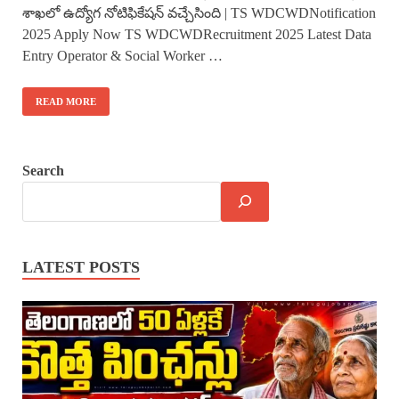
శాఖలో ఉద్యోగ నోటిఫికేషన్ వచ్చేసింది | TS WDCWDNotification
2025 Apply Now TS WDCWDRecruitment 2025 Latest Data
Entry Operator & Social Worker …
READ MORE
Search
LATEST POSTS