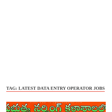
TAG:
LATEST DATA ENTRY OPERATOR JOBS