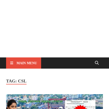
MAIN MENU
TAG:
CSL