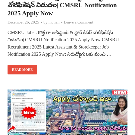
నోటిఫికేషన్ విడుదల| CMSRU Notification
2025 Apply Now
December 26, 2025
-
by
mohan
-
Leave a Comment
CMSRU Jobs : కొత్త గా అసిస్టెంట్ & స్టోర్ కీపర్ నోటిఫికేషన్
విడుదల| CMSRU Notification 2025 Apply Now CMSRU
Recruitment 2025 Latest Assistant & Storekeeper Job
Notification 2025 Apply Now: నిరుద్యోగులకు మంచి …
READ MORE