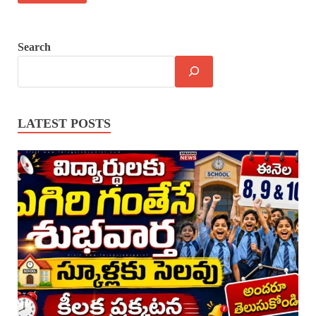
Search
LATEST POSTS