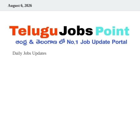
August 6, 2026
Daily Jobs Updates