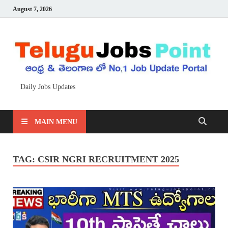
August 7, 2026
Daily Jobs Updates
MAIN MENU
TAG:
CSIR NGRI RECRUITMENT 2025