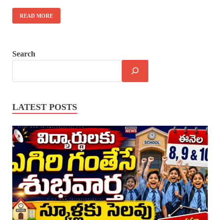
READ MORE
Search
LATEST POSTS