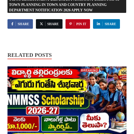
TOWN PLANNING IN TOWN AND COUNTRY PLANNING
DEPARTMENT NOTIFICATION 2026 APPLY NOW
SHARE
SHARE
PIN IT
SHARE
RELATED POSTS