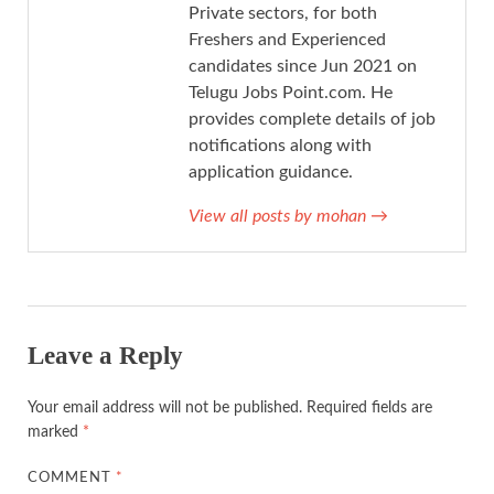
Private sectors, for both
Freshers and Experienced
candidates since Jun 2021 on
Telugu Jobs Point.com. He
provides complete details of job
notifications along with
application guidance.
View all posts by mohan
→
Leave a Reply
Your email address will not be published.
Required fields are
marked
*
COMMENT
*