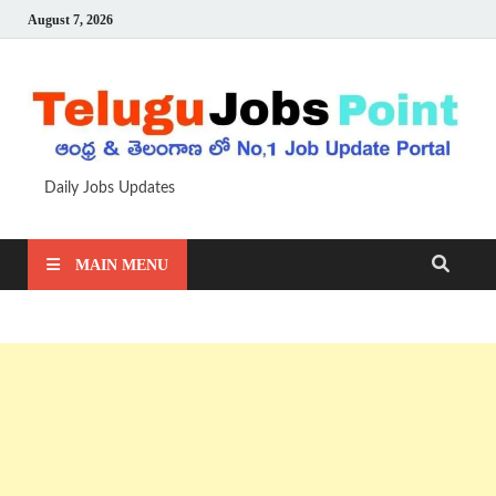
August 7, 2026
Daily Jobs Updates
MAIN MENU