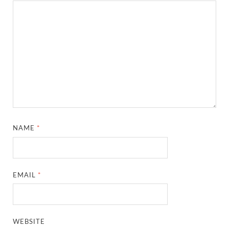
NAME
*
EMAIL
*
WEBSITE