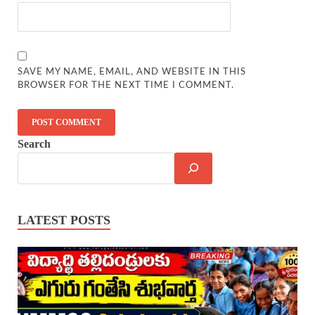
SAVE MY NAME, EMAIL, AND WEBSITE IN THIS
BROWSER FOR THE NEXT TIME I COMMENT.
Search
LATEST POSTS