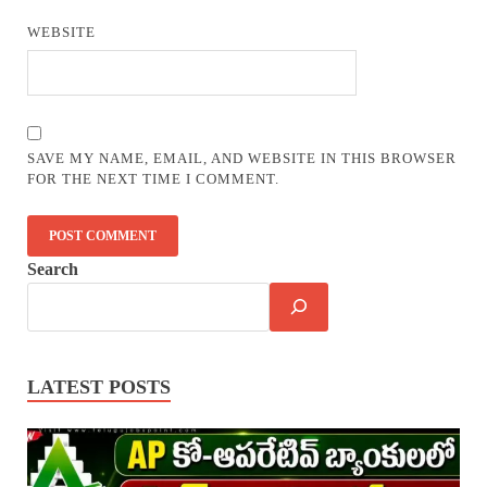
WEBSITE
SAVE MY NAME, EMAIL, AND WEBSITE IN THIS BROWSER
FOR THE NEXT TIME I COMMENT.
Search
LATEST POSTS