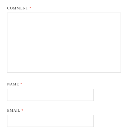
COMMENT
*
NAME
*
EMAIL
*