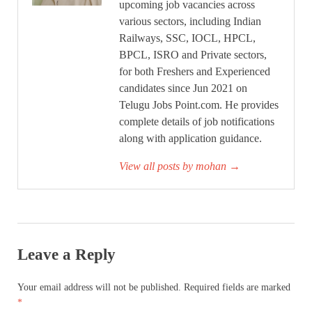
upcoming job vacancies across
various sectors, including Indian
Railways, SSC, IOCL, HPCL,
BPCL, ISRO and Private sectors,
for both Freshers and Experienced
candidates since Jun 2021 on
Telugu Jobs Point.com. He provides
complete details of job notifications
along with application guidance.
View all posts by mohan
→
Leave a Reply
Your email address will not be published.
Required fields are marked
*