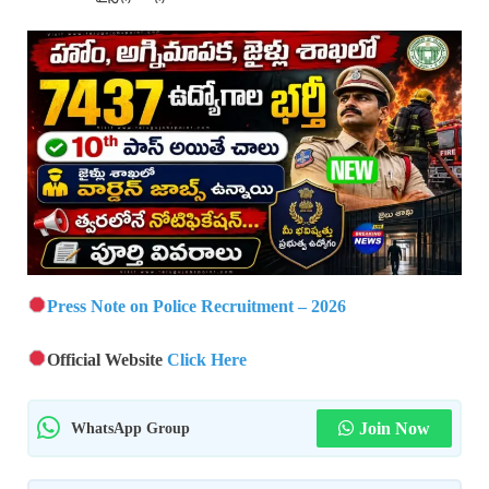
Press Note on Police Recruitment – 2026
Official Website
Click Here
WhatsApp Group
Join Now