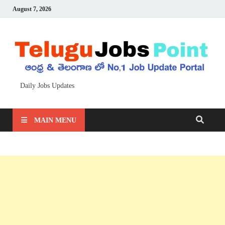
August 7, 2026
Daily Jobs Updates
MAIN MENU