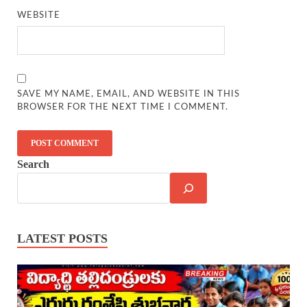
WEBSITE
SAVE MY NAME, EMAIL, AND WEBSITE IN THIS
BROWSER FOR THE NEXT TIME I COMMENT.
Search
LATEST POSTS