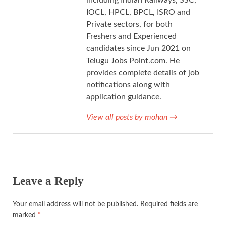
IOCL, HPCL, BPCL, ISRO and
Private sectors, for both
Freshers and Experienced
candidates since Jun 2021 on
Telugu Jobs Point.com. He
provides complete details of job
notifications along with
application guidance.
View all posts by mohan
→
Leave a Reply
Your email address will not be published.
Required fields are
marked
*