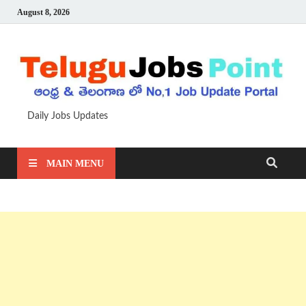
August 8, 2026
Daily Jobs Updates
MAIN MENU