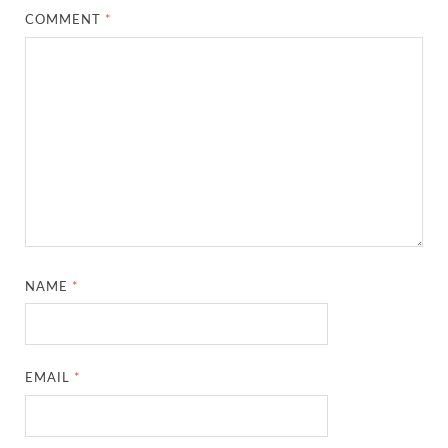
COMMENT
*
NAME
*
EMAIL
*