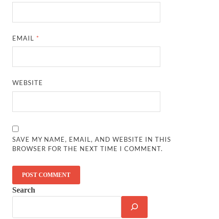
EMAIL
*
WEBSITE
SAVE MY NAME, EMAIL, AND WEBSITE IN THIS
BROWSER FOR THE NEXT TIME I COMMENT.
Search