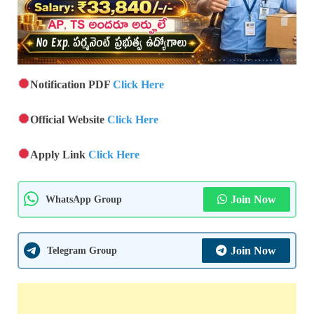
Notification PDF
Click Here
Official Website
Click Here
Apply Link
Click Here
WhatsApp Group
Join Now
Telegram Group
Join Now