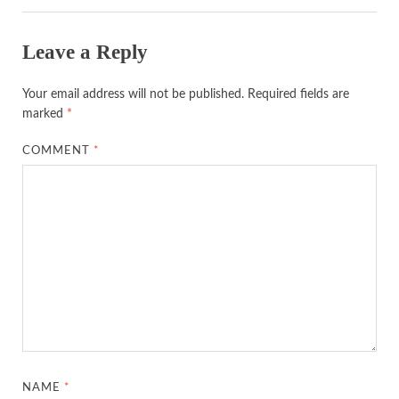
Leave a Reply
Your email address will not be published.
Required fields are
marked
*
COMMENT
*
NAME
*