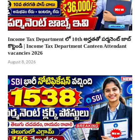
Income Tax Department లో 10th అర్హతతో పర్మనెంట్ జాబ్
కొట్టండి | Income Tax Department Canteen Attendant
vacancies 2026
August 8, 2026