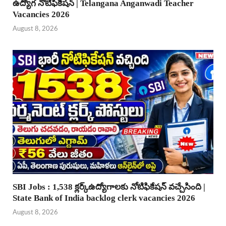
ఉద్యోగ నోటిఫికేషన్ | Telangana Anganwadi Teacher
Vacancies 2026
August 8, 2026
SBI Jobs : 1,538 క్లర్క్ఉద్యోగాలకు నోటిఫికేషన్ వచ్చేసింది |
State Bank of India backlog clerk vacancies 2026
August 8, 2026