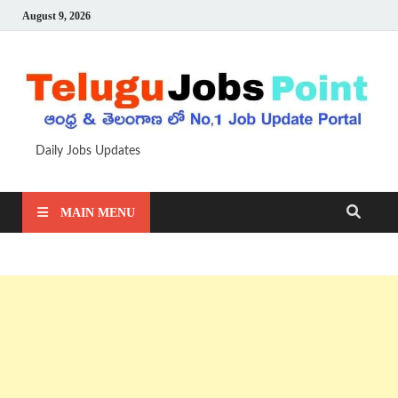
August 9, 2026
Daily Jobs Updates
MAIN MENU