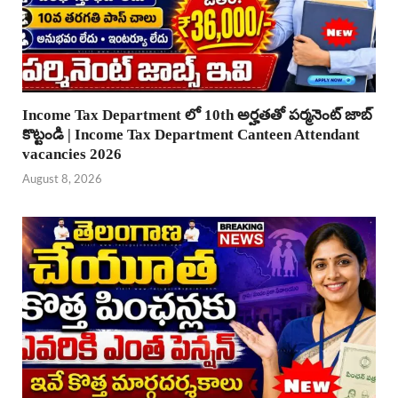
Income Tax Department లో 10th అర్హతతో పర్మనెంట్ జాబ్
కొట్టండి | Income Tax Department Canteen Attendant
vacancies 2026
August 8, 2026