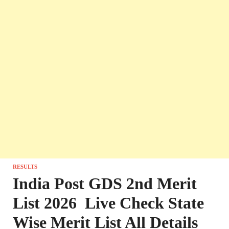
RESULTS
India Post GDS 2nd Merit
List 2026 Live Check State
Wise Merit List All Details