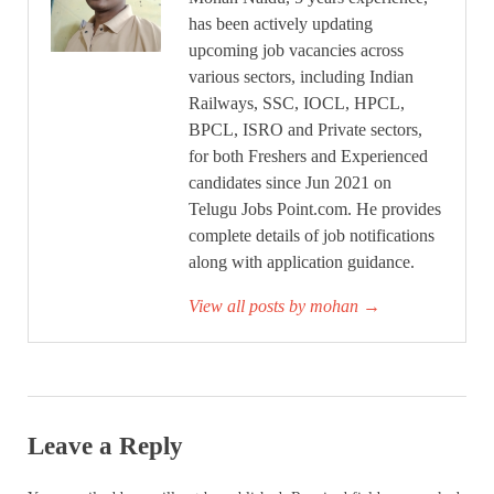
has been actively updating
upcoming job vacancies across
various sectors, including Indian
Railways, SSC, IOCL, HPCL,
BPCL, ISRO and Private sectors,
for both Freshers and Experienced
candidates since Jun 2021 on
Telugu Jobs Point.com. He provides
complete details of job notifications
along with application guidance.
View all posts by mohan
→
Leave a Reply