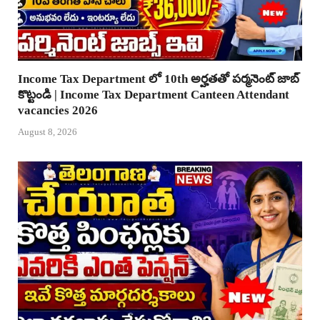
Income Tax Department లో 10th అర్హతతో పర్మనెంట్ జాబ్
కొట్టండి | Income Tax Department Canteen Attendant
vacancies 2026
August 8, 2026