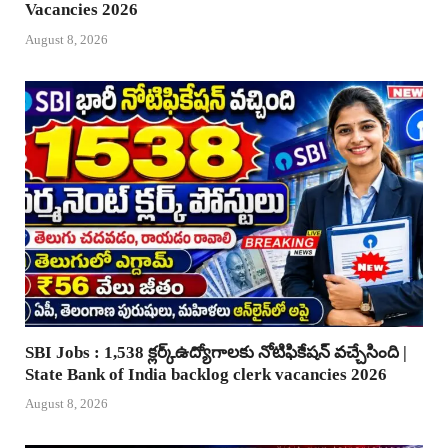
Vacancies 2026
August 8, 2026
SBI Jobs : 1,538 క్లర్క్ఉద్యోగాలకు నోటిఫికేషన్ వచ్చేసింది |
State Bank of India backlog clerk vacancies 2026
August 8, 2026