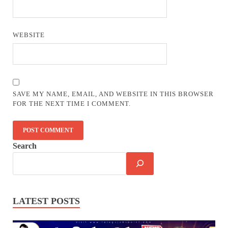
WEBSITE
SAVE MY NAME, EMAIL, AND WEBSITE IN THIS BROWSER
FOR THE NEXT TIME I COMMENT.
Search
LATEST POSTS