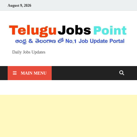
August 9, 2026
Daily Jobs Updates
MAIN MENU