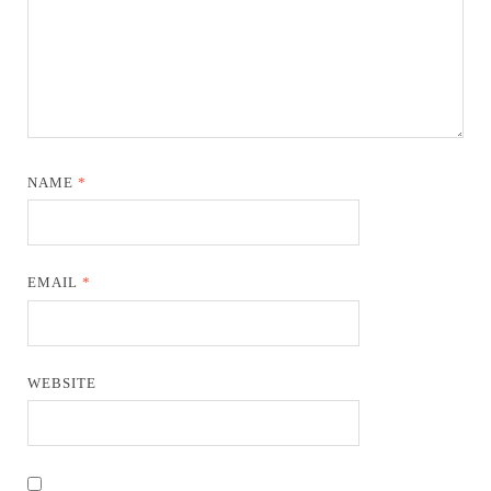
NAME
*
EMAIL
*
WEBSITE