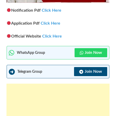
Notification Pdf
Click Here
Application Pdf
Click Here
Official Website
Click Here
Join Now
WhatsApp Group
Join Now
Telegram Group