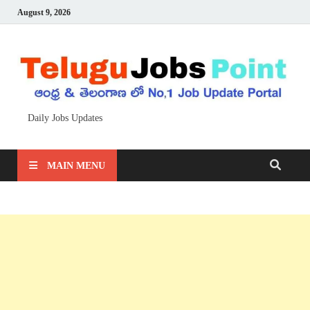
August 9, 2026
Daily Jobs Updates
MAIN MENU