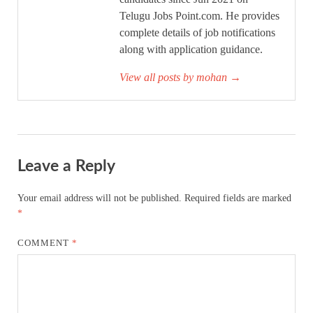
Telugu Jobs Point.com. He provides
complete details of job notifications
along with application guidance.
View all posts by mohan
→
Leave a Reply
Your email address will not be published.
Required fields are marked
*
COMMENT
*