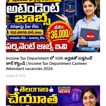
Income Tax Department లో 10th అర్హతతో పర్మనెంట్
జాబ్ కొట్టండి | Income Tax Department Canteen
Attendant vacancies 2026
August 8, 2026