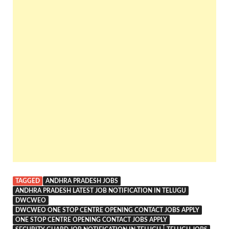
TAGGED
ANDHRA PRADESH JOBS
ANDHRA PRADESH LATEST JOB NOTIFICATION IN TELUGU
DWCWEO
DWCWEO ONE STOP CENTRE OPENING CONTACT JOBS APPLY
ONE STOP CENTRE OPENING CONTACT JOBS APPLY