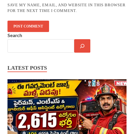
SAVE MY NAME, EMAIL, AND WEBSITE IN THIS BROWSER
FOR THE NEXT TIME I COMMENT.
Search
LATEST POSTS