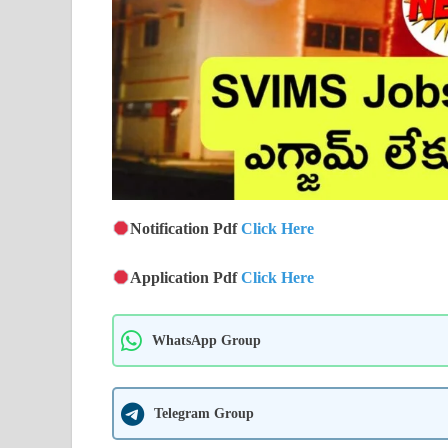
Notification Pdf
Click Here
Application Pdf
Click Here
WhatsApp Group
Telegram Group