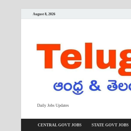
August 8, 2026
Daily Jobs Updates
CENTRAL GOVT JOBS
STATE GOVT JOBS