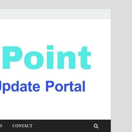
S
CONTACT