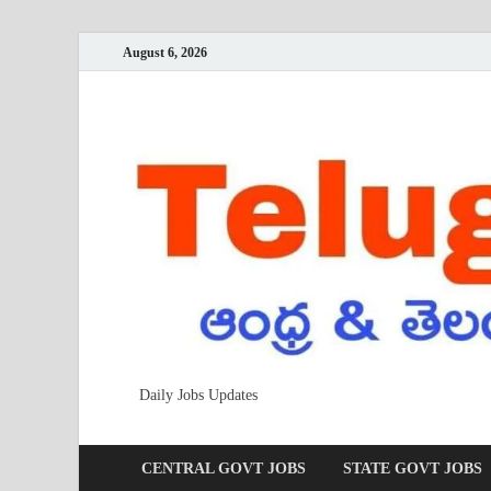
August 6, 2026
Daily Jobs Updates
CENTRAL GOVT JOBS
STATE GOVT JOBS