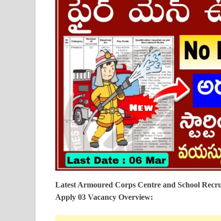
Latest Armoured Corps Centre and School Recru
Apply 03 Vacancy Overview: