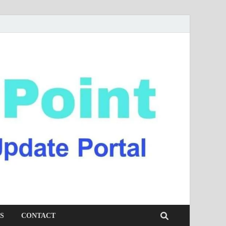
S
CONTACT