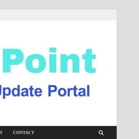
S
CONTACT