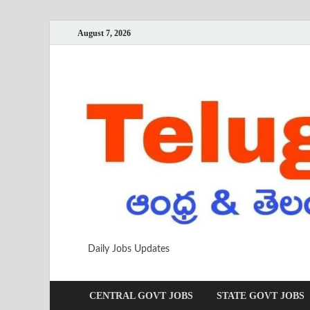
August 7, 2026
Daily Jobs Updates
CENTRAL GOVT JOBS
STATE GOVT JOBS