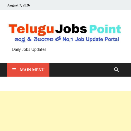
August 7, 2026
Daily Jobs Updates
MAIN MENU