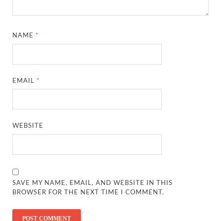
NAME
*
EMAIL
*
WEBSITE
SAVE MY NAME, EMAIL, AND WEBSITE IN THIS
BROWSER FOR THE NEXT TIME I COMMENT.