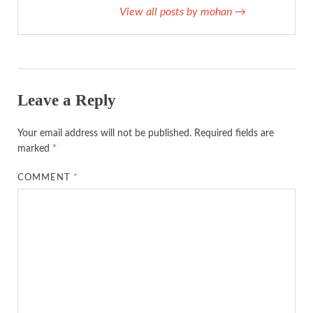
View all posts by mohan
→
Leave a Reply
Your email address will not be published.
Required fields are
marked
*
COMMENT
*