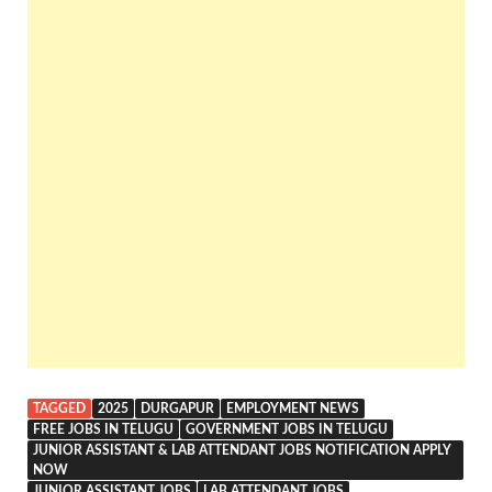
TAGGED
2025
DURGAPUR
EMPLOYMENT NEWS
FREE JOBS IN TELUGU
GOVERNMENT JOBS IN TELUGU
JUNIOR ASSISTANT & LAB ATTENDANT JOBS NOTIFICATION APPLY
NOW
JUNIOR ASSISTANT JOBS
LAB ATTENDANT JOBS