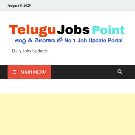
August 9, 2026
Daily Jobs Updates
MAIN MENU