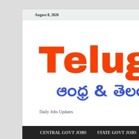
August 8, 2026
Daily Jobs Updates
CENTRAL GOVT JOBS
STATE GOVT JOBS