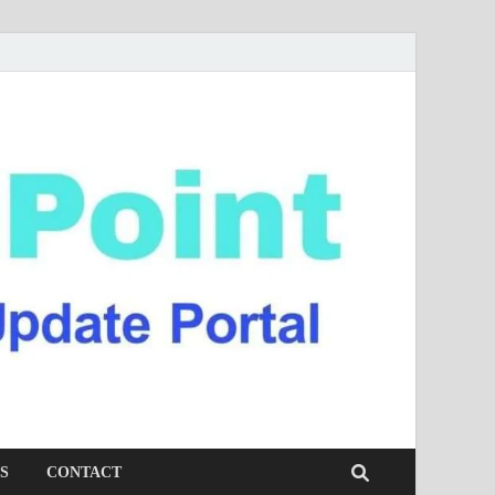
S
CONTACT