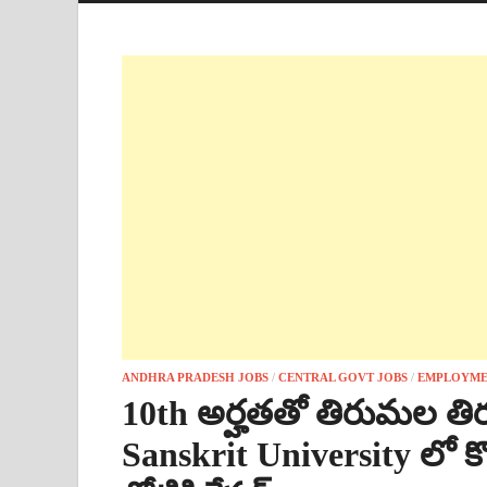
ANDHRA PRADESH JOBS
/
CENTRAL GOVT JOBS
/
EMPLOYME
10th అర్హతతో తిరుమల తిర
Sanskrit University లో కొత