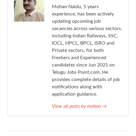
Mohan Naidu, 5 years
experience, has been actively
updating upcoming job
vacancies across various sectors,
including Indian Railways, SSC,
IOCL, HPCL, BPCL, ISRO and
Private sectors, for both
Freshers and Experienced
candidates since Jun 2021 on
Telugu Jobs Point.com. He
provides complete details of job
notifications along with
application guidance.
View all posts by mohan
→