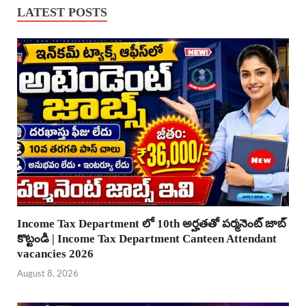
LATEST POSTS
Income Tax Department లో 10th అర్హతతో పర్మనెంట్ జాబ్
కొట్టండి | Income Tax Department Canteen Attendant
vacancies 2026
August 8, 2026