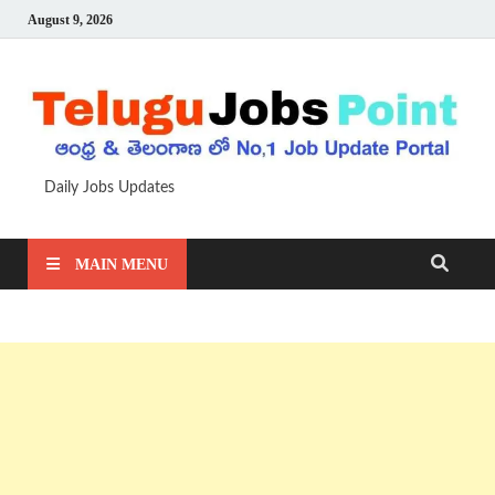
August 9, 2026
Daily Jobs Updates
MAIN MENU