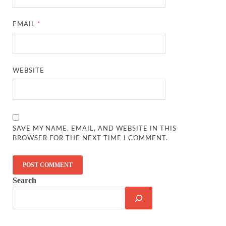
EMAIL
*
WEBSITE
SAVE MY NAME, EMAIL, AND WEBSITE IN THIS
BROWSER FOR THE NEXT TIME I COMMENT.
Search