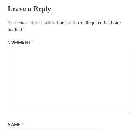
Leave a Reply
Your email address will not be published.
Required fields are
marked
*
COMMENT
*
NAME
*