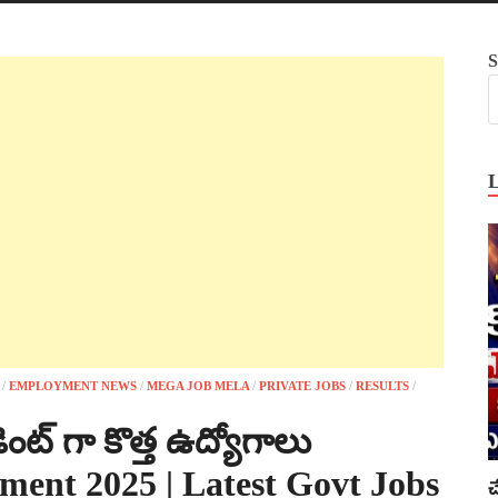
S
/
EMPLOYMENT NEWS
/
MEGA JOB MELA
/
PRIVATE JOBS
/
RESULTS
/
ెంట్ గా కొత్త ఉద్యోగాలు
ment 2025 | Latest Govt Jobs
చ