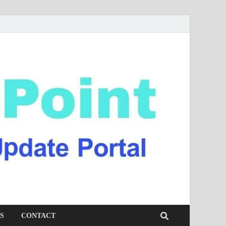
S
CONTACT