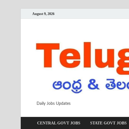
August 9, 2026
Daily Jobs Updates
CENTRAL GOVT JOBS
STATE GOVT JOBS