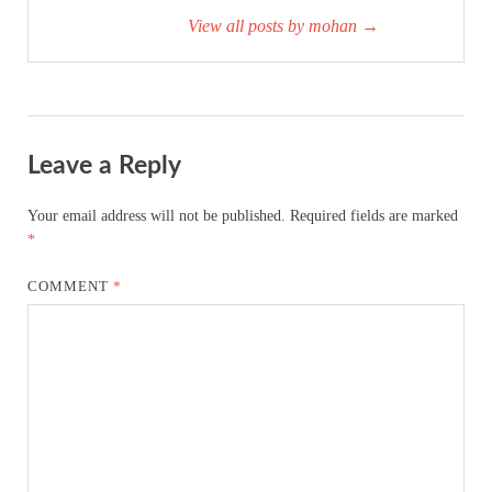
View all posts by mohan
→
Leave a Reply
Your email address will not be published.
Required fields are marked
*
COMMENT
*