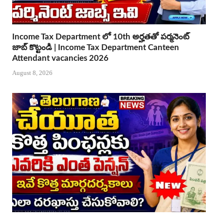
Income Tax Department లో 10th అర్హతతో పర్మనెంట్
జాబ్ కొట్టండి | Income Tax Department Canteen
Attendant vacancies 2026
August 8, 2026