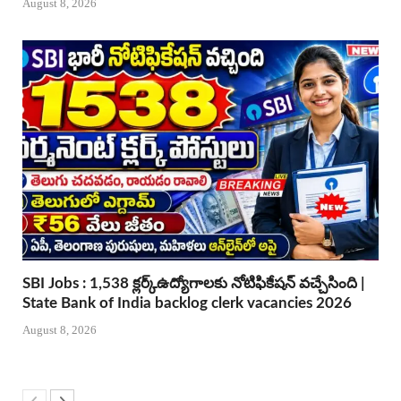
August 8, 2026
SBI Jobs : 1,538 క్లర్క్ఉద్యోగాలకు నోటిఫికేషన్ వచ్చేసింది |
State Bank of India backlog clerk vacancies 2026
August 8, 2026