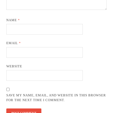
NAME
*
EMAIL
*
WEBSITE
SAVE MY NAME, EMAIL, AND WEBSITE IN THIS BROWSER
FOR THE NEXT TIME I COMMENT.