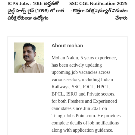
ICPS Jobs : 10th అర్హతతో
SSC CGL Notification 2025
చైల్డ్ హెల్ప్ లైన్ (1098) లో రాత
: కొత్తగా పరీక్ష షెడ్యూల్ విడుదల
పరీక్ష లేకుండా ఉద్యోగం
చేశారు
About mohan
Mohan Naidu, 5 years experience,
has been actively updating
upcoming job vacancies across
various sectors, including Indian
Railways, SSC, IOCL, HPCL,
BPCL, ISRO and Private sectors,
for both Freshers and Experienced
candidates since Jun 2021 on
Telugu Jobs Point.com. He provides
complete details of job notifications
along with application guidance.