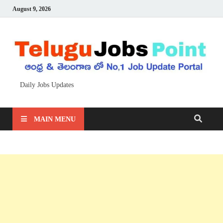
August 9, 2026
Daily Jobs Updates
MAIN MENU