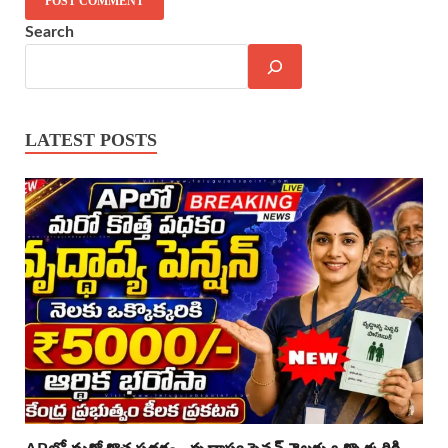
Search
LATEST POSTS