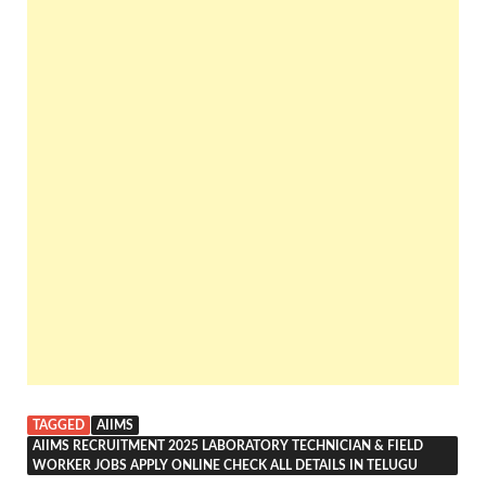
TAGGED
AIIMS
AIIMS RECRUITMENT 2025 LABORATORY TECHNICIAN & FIELD
WORKER JOBS APPLY ONLINE CHECK ALL DETAILS IN TELUGU