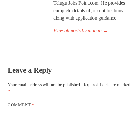
Telugu Jobs Point.com. He provides
complete details of job notifications
along with application guidance.
View all posts by mohan
→
Leave a Reply
Your email address will not be published.
Required fields are marked
*
COMMENT
*