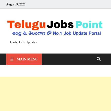
August 9, 2026
Daily Jobs Updates
MAIN MENU