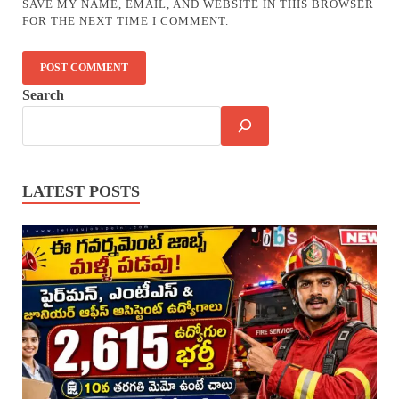
SAVE MY NAME, EMAIL, AND WEBSITE IN THIS BROWSER
FOR THE NEXT TIME I COMMENT.
Search
LATEST POSTS