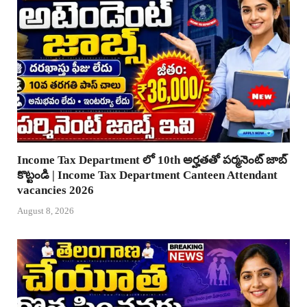
Income Tax Department లో 10th అర్హతతో పర్మనెంట్ జాబ్
కొట్టండి | Income Tax Department Canteen Attendant
vacancies 2026
August 8, 2026