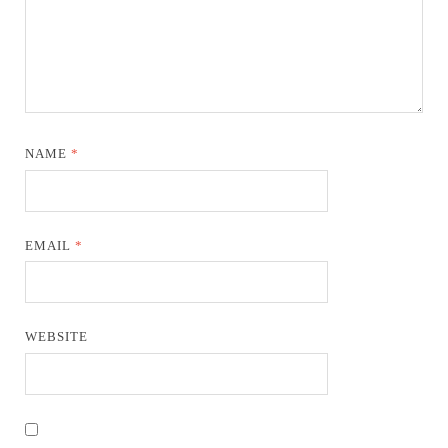
NAME
*
EMAIL
*
WEBSITE