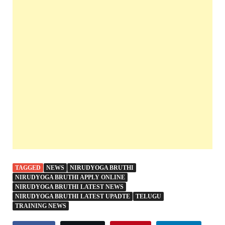
TAGGED
NEWS
NIRUDYOGA BRUTHI
NIRUDYOGA BRUTHI APPLY ONLINE
NIRUDYOGA BRUTHI LATEST NEWS
NIRUDYOGA BRUTHI LATEST UPADTE
TELUGU
TRAINING NEWS