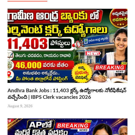
Andhra Bank Jobs : 11,403 క్లర్క్ ఉద్యోగాలకు నోటిఫికేషన్
వచ్చేసింది | IBPS Clerk vacancies 2026
August 9, 2026