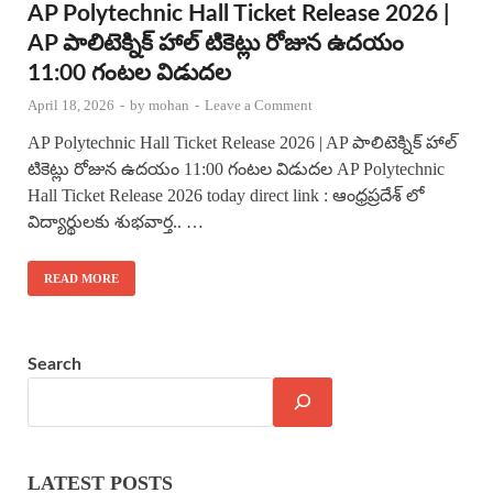
AP Polytechnic Hall Ticket Release 2026 |
AP పాలిటెక్నిక్ హాల్ టికెట్లు రోజున ఉదయం
11:00 గంటల విడుదల
April 18, 2026
-
by
mohan
-
Leave a Comment
AP Polytechnic Hall Ticket Release 2026 | AP పాలిటెక్నిక్ హాల్
టికెట్లు రోజున ఉదయం 11:00 గంటల విడుదల AP Polytechnic
Hall Ticket Release 2026 today direct link : ఆంధ్రప్రదేశ్ లో
విద్యార్థులకు శుభవార్త.. …
READ MORE
Search
LATEST POSTS