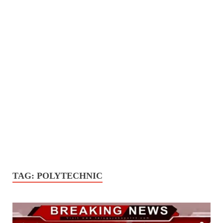
TAG:
POLYTECHNIC