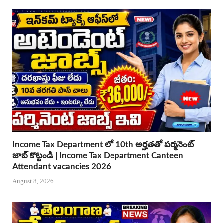
Income Tax Department లో 10th అర్హతతో పర్మనెంట్
జాబ్ కొట్టండి | Income Tax Department Canteen
Attendant vacancies 2026
August 8, 2026