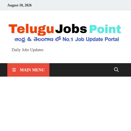
August 10, 2026
Daily Jobs Updates
MAIN MENU