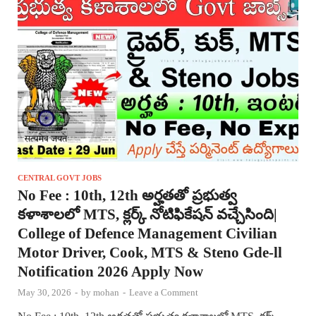
CENTRAL GOVT JOBS
No Fee : 10th, 12th అర్హతతో ప్రభుత్వ
కళాశాలలో MTS, క్లర్క్ నోటిఫికేషన్ వచ్చేసింది|
College of Defence Management Civilian
Motor Driver, Cook, MTS & Steno Gde-ll
Notification 2026 Apply Now
May 30, 2026
-
by
mohan
-
Leave a Comment