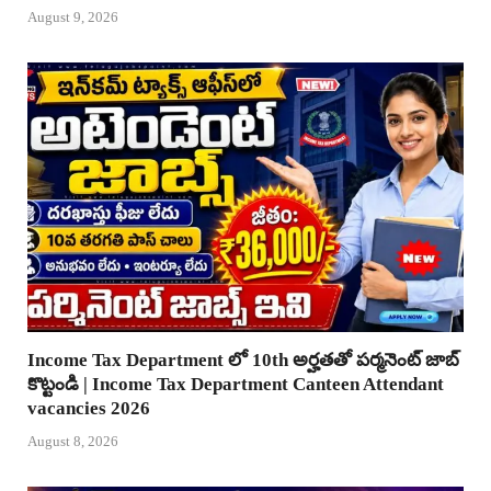
August 9, 2026
Income Tax Department లో 10th అర్హతతో పర్మనెంట్ జాబ్
కొట్టండి | Income Tax Department Canteen Attendant
vacancies 2026
August 8, 2026