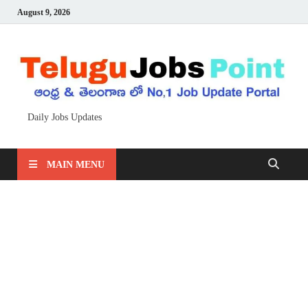
August 9, 2026
Daily Jobs Updates
MAIN MENU