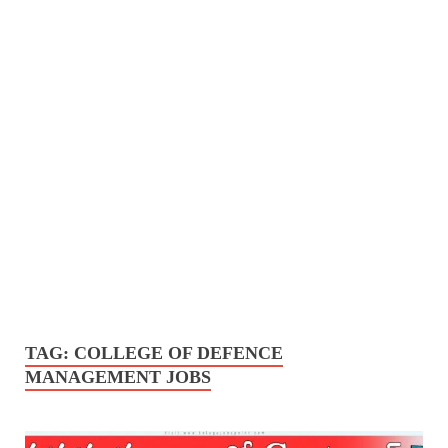
TAG:
COLLEGE OF DEFENCE
MANAGEMENT JOBS