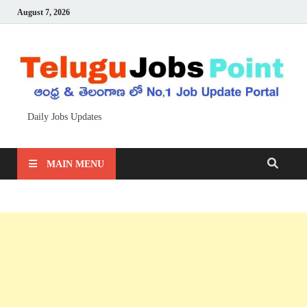
August 7, 2026
Daily Jobs Updates
MAIN MENU