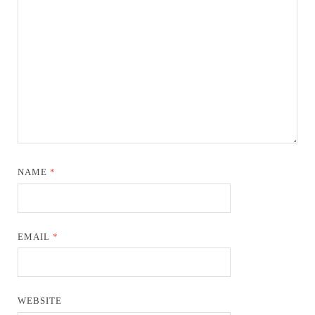
NAME
*
EMAIL
*
WEBSITE