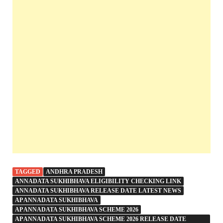
TAGGED
ANDHRA PRADESH
ANNADATA SUKHIBHAVA ELIGIBILITY CHECKING LINK
ANNADATA SUKHIBHAVA RELEASE DATE LATEST NEWS
AP ANNADATA SUKHIBHAVA
AP ANNADATA SUKHIBHAVA SCHEME 2026
AP ANNADATA SUKHIBHAVA SCHEME 2026 RELEASE DATE