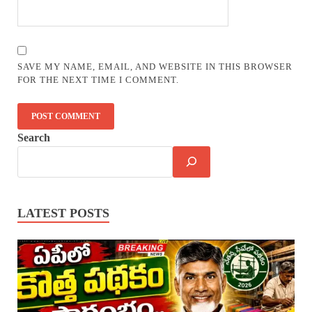
SAVE MY NAME, EMAIL, AND WEBSITE IN THIS BROWSER
FOR THE NEXT TIME I COMMENT.
Search
LATEST POSTS