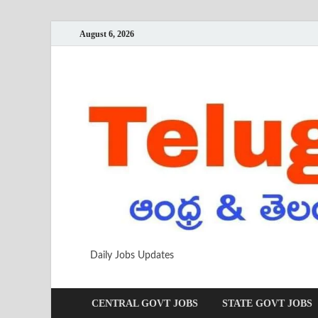
August 6, 2026
Daily Jobs Updates
CENTRAL GOVT JOBS
STATE GOVT JOBS