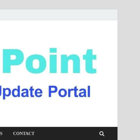
S
CONTACT