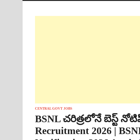
CENTRAL GOVT JOBS
BSNL చరిత్రలోనే బెస్ట్ నో
Recruitment 2026 | BSNL