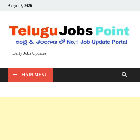
August 8, 2026
Daily Jobs Updates
MAIN MENU