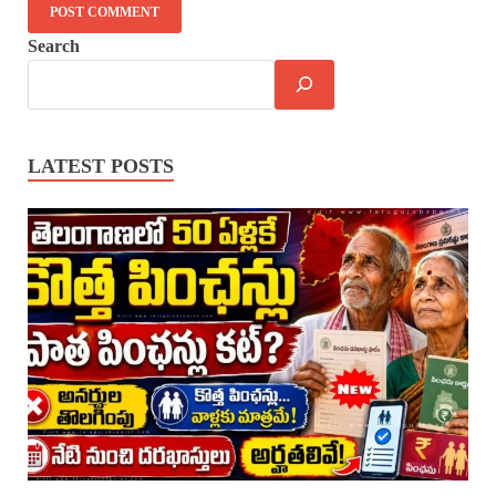
Search
LATEST POSTS