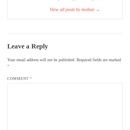
View all posts by mohan
→
Leave a Reply
Your email address will not be published.
Required fields are marked
*
COMMENT
*