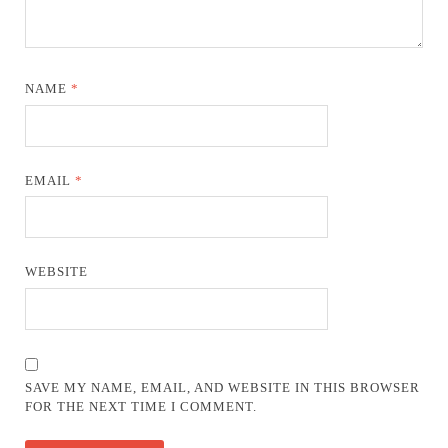
NAME
*
EMAIL
*
WEBSITE
SAVE MY NAME, EMAIL, AND WEBSITE IN THIS BROWSER
FOR THE NEXT TIME I COMMENT.