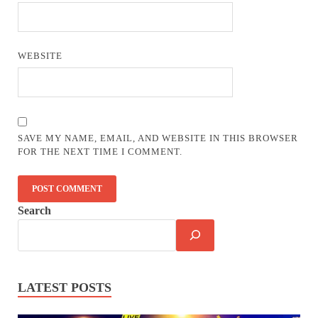
WEBSITE
SAVE MY NAME, EMAIL, AND WEBSITE IN THIS BROWSER
FOR THE NEXT TIME I COMMENT.
Search
LATEST POSTS