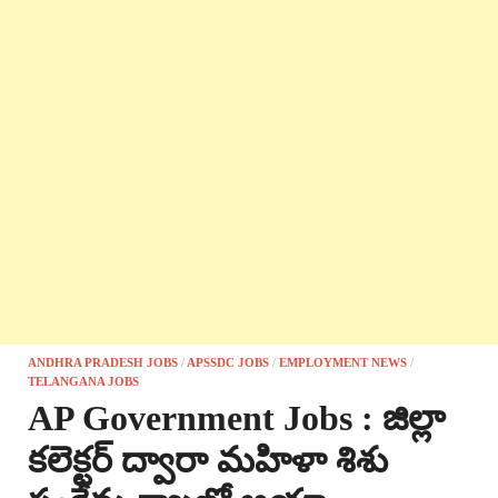
ANDHRA PRADESH JOBS
/
APSSDC JOBS
/
EMPLOYMENT NEWS
/
TELANGANA JOBS
AP Government Jobs : జిల్లా
కలెక్టర్ ద్వారా మహిళా శిశు