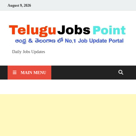
August 9, 2026
Daily Jobs Updates
MAIN MENU