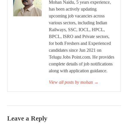
Mohan Naidu, 5 years experience,
has been actively updating
upcoming job vacancies across
various sectors, including Indian
Railways, SSC, IOCL, HPCL,
BPCL, ISRO and Private sectors,
for both Freshers and Experienced
candidates since Jun 2021 on
Telugu Jobs Point.com. He provides
complete details of job notifications
along with application guidance.
View all posts by mohan
→
Leave a Reply