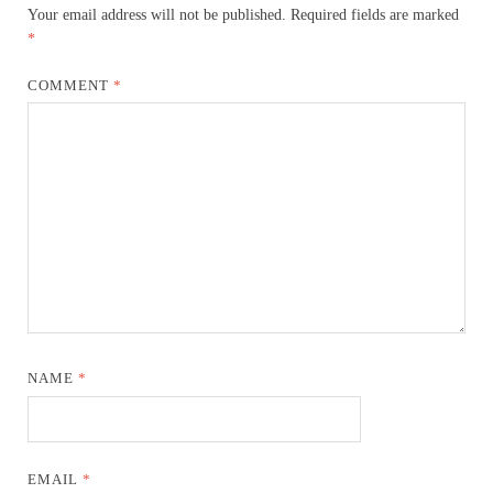
Your email address will not be published.
Required fields are marked
*
COMMENT
*
NAME
*
EMAIL
*