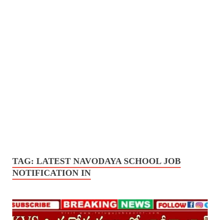
TAG:
LATEST NAVODAYA SCHOOL JOB
NOTIFICATION IN