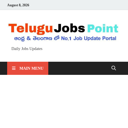
August 8, 2026
Daily Jobs Updates
MAIN MENU