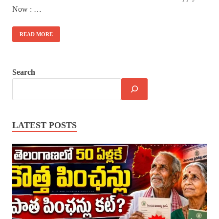
Now : …
READ MORE
Search
LATEST POSTS