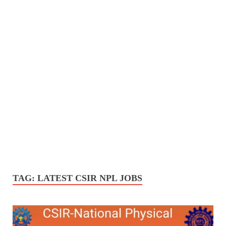
TAG:
LATEST CSIR NPL JOBS