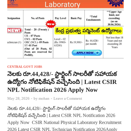
CENTRAL GOVT JOBS
నెలకు రూ.44,428/- స్టార్టింగ్ సాలరీతో సహాయక
ఉద్యోగం నోటిఫికేషన్ వచ్చేసింది | Latest CSIR
NPL Notification 2026 Apply Now
May 28, 2026
-
by
mohan
-
Leave a Comment
నెలకు రూ.44,428/- స్టార్టింగ్ సాలరీతో సహాయక ఉద్యోగం
నోటిఫికేషన్ వచ్చేసింది | Latest CSIR NPL Notification 2026
Apply Now CSIR National Physical Laboratory Recruitment
2026 Latest CSIR NPL Technician Notification 2026Apply