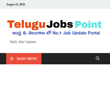
August 8, 2026
Daily Jobs Updates
MAIN MENU