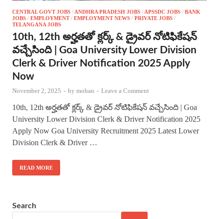
CENTRAL GOVT JOBS
/
ANDHRA PRADESH JOBS
/
APSSDC JOBS
/
BANK
JOBS
/
EMPLOYMENT
/
EMPLOYMENT NEWS
/
PRIVATE JOBS
/
TELANGANA JOBS
10th, 12th అర్హతతో క్లర్క్ & డ్రైవర్ నోటిఫికేషన్
వచ్చేసింది | Goa University Lower Division
Clerk & Driver Notification 2025 Apply
Now
November 2, 2025
-
by
mohan
-
Leave a Comment
10th, 12th అర్హతతో క్లర్క్ & డ్రైవర్ నోటిఫికేషన్ వచ్చేసింది | Goa
University Lower Division Clerk & Driver Notification 2025
Apply Now Goa University Recruitment 2025 Latest Lower
Division Clerk & Driver …
READ MORE
Search