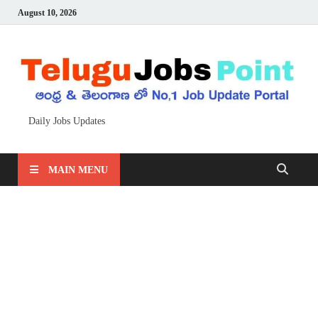
August 10, 2026
Daily Jobs Updates
MAIN MENU