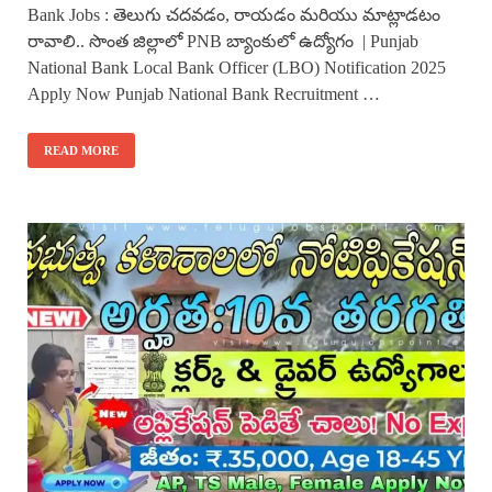
Bank Jobs : తెలుగు చదవడం, రాయడం మరియు మాట్లాడటం
రావాలి.. సొంత జిల్లాలో PNB బ్యాంకులో ఉద్యోగం | Punjab
National Bank Local Bank Officer (LBO) Notification 2025
Apply Now Punjab National Bank Recruitment …
READ MORE