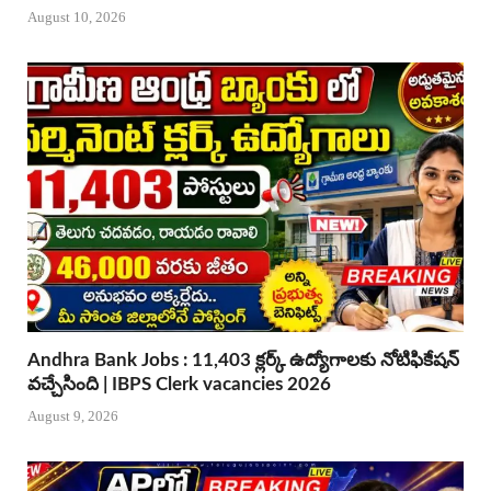
August 10, 2026
Andhra Bank Jobs : 11,403 క్లర్క్ ఉద్యోగాలకు నోటిఫికేషన్
వచ్చేసింది | IBPS Clerk vacancies 2026
August 9, 2026