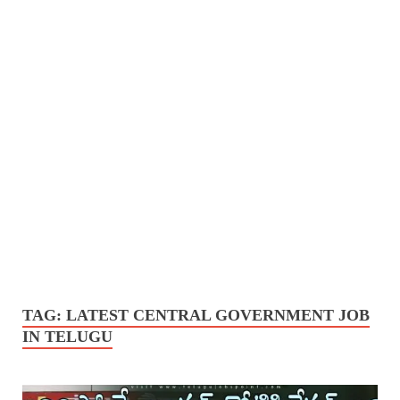
TAG:
LATEST CENTRAL GOVERNMENT JOB
IN TELUGU