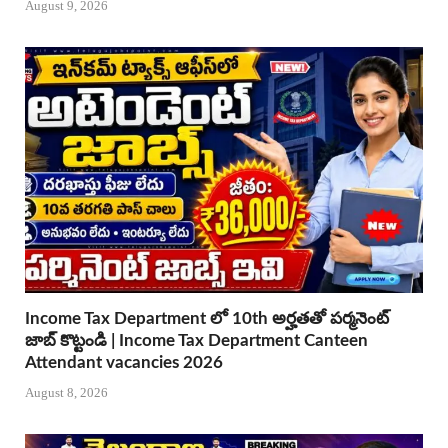
August 9, 2026
Income Tax Department లో 10th అర్హతతో పర్మనెంట్
జాబ్ కొట్టండి | Income Tax Department Canteen
Attendant vacancies 2026
August 8, 2026