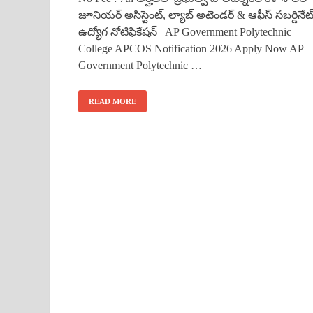
జూనియర్ అసిస్టెంట్, ల్యాబ్ అటెండర్ & ఆఫీస్ సబర్డినేట
ఉద్యోగ నోటిఫికేషన్ | AP Government Polytechnic
College APCOS Notification 2026 Apply Now AP
Government Polytechnic …
READ MORE