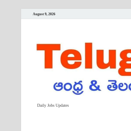
August 9, 2026
Daily Jobs Updates