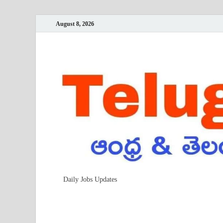
August 8, 2026
Daily Jobs Updates