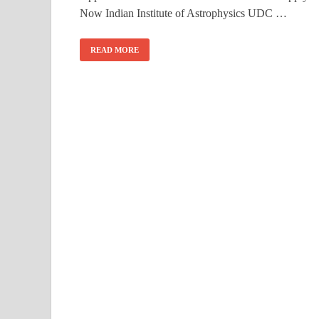
Now Indian Institute of Astrophysics UDC …
READ MORE