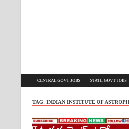
CENTRAL GOVT JOBS
STATE GOVT JOBS
TAG:
INDIAN INSTITUTE OF ASTROPH