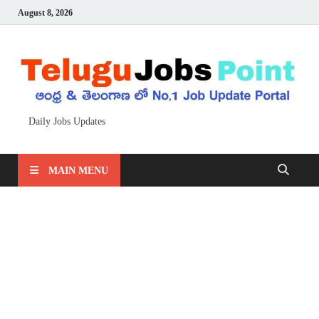
August 8, 2026
Daily Jobs Updates
MAIN MENU