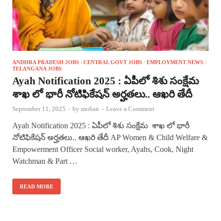
ANDHRA PRADESH JOBS
/
CENTRAL GOVT JOBS
/
EMPLOYMENT NEWS
/
TELANGANA JOBS
Ayah Notification 2025 : ఏపీలో శిశు సంక్షేమ
శాఖ లో భారీ నోటిఫికేషన్ అర్హతలు.. ఆఖరి తేదీ
September 11, 2025
-
by
mohan
-
Leave a Comment
Ayah Notification 2025 : ఏపీలో శిశు సంక్షేమ శాఖ లో భారీ
నోటిఫికేషన్ అర్హతలు.. ఆఖరి తేదీ AP Women & Child Welfare &
Empowerment Officer Social worker, Ayahs, Cook, Night
Watchman & Part …
READ MORE