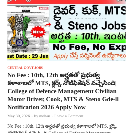
CENTRAL GOVT JOBS
No Fee : 10th, 12th అర్హతతో ప్రభుత్వ
కళాశాలలో MTS, క్లర్క్ నోటిఫికేషన్ వచ్చేసింది|
College of Defence Management Civilian
Motor Driver, Cook, MTS & Steno Gde-ll
Notification 2026 Apply Now
May 30, 2026
-
by
mohan
-
Leave a Comment
No Fee : 10th, 12th అర్హతతో ప్రభుత్వ కళాశాలలో MTS, క్లర్క్