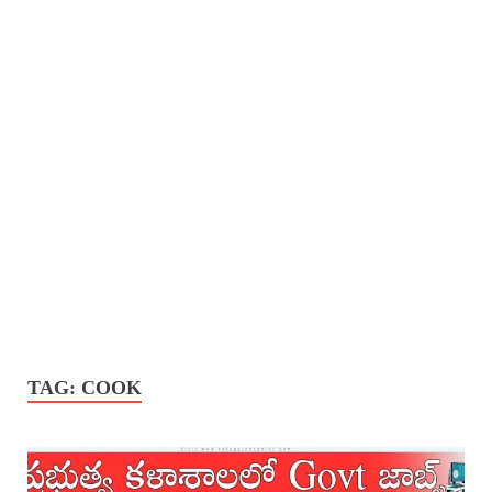
TAG:
COOK