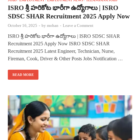
ISRO శ్రీ హరికోట భారీగా ఉద్యోగాలు | ISRO
SDSC SHAR Recruitment 2025 Apply Now
October 16, 2025
-
by
mohan
-
Leave a Comment
ISRO శ్రీ హరికోట భారీగా ఉద్యోగాలు | ISRO SDSC SHAR
Recruitment 2025 Apply Now ISRO SDSC SHAR
Recruitment 2025 Latest Engineer, Technician, Nurse,
Fireman, Cook, Driver & Other Posts Jobs Notification …
READ MORE