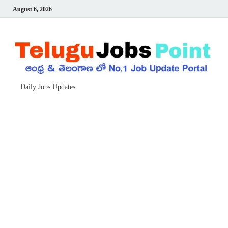
August 6, 2026
Daily Jobs Updates