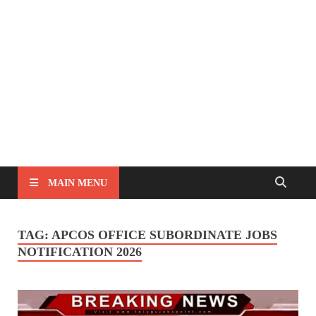
MAIN MENU
TAG:
APCOS OFFICE SUBORDINATE JOBS
NOTIFICATION 2026