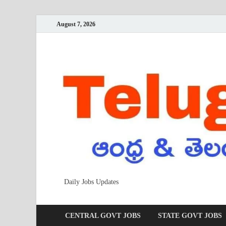
August 7, 2026
Daily Jobs Updates
CENTRAL GOVT JOBS
STATE GOVT JOBS