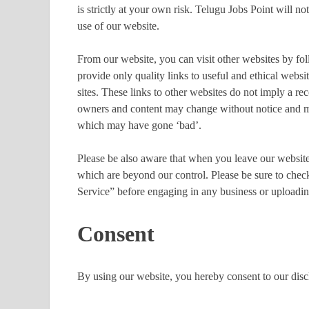
is strictly at your own risk. Telugu Jobs Point will n
use of our website.
From our website, you can visit other websites by fol
provide only quality links to useful and ethical websi
sites. These links to other websites do not imply a re
owners and content may change without notice and m
which may have gone ‘bad’.
Please be also aware that when you leave our website,
which are beyond our control. Please be sure to check 
Service” before engaging in any business or uploadin
Consent
By using our website, you hereby consent to our discl