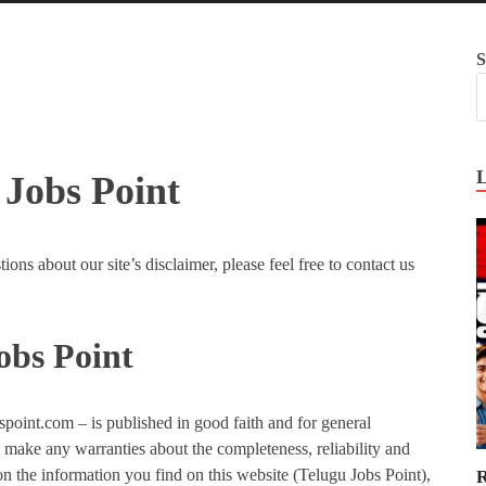
S
 Jobs Point
ons about our site’s disclaimer, please feel free to contact us
obs Point
bspoint.com – is published in good faith and for general
 make any warranties about the completeness, reliability and
n the information you find on this website (Telugu Jobs Point),
R