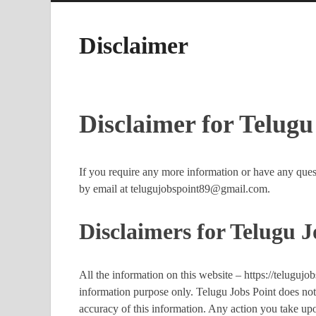
Disclaimer
Disclaimer for Telugu
If you require any more information or have any questi
by email at telugujobspoint89@gmail.com.
Disclaimers for Telugu J
All the information on this website – https://telugujo
information purpose only. Telugu Jobs Point does not
accuracy of this information. Any action you take upo