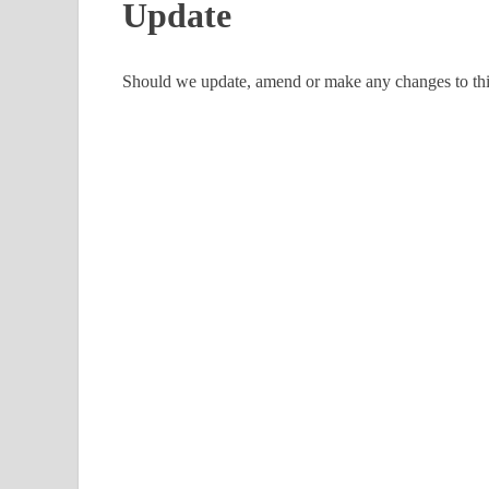
Update
Should we update, amend or make any changes to thi