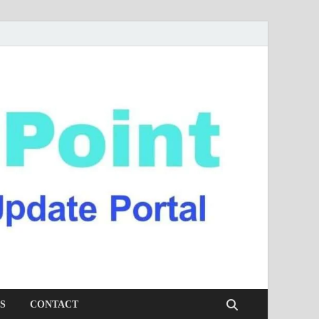
S
CONTACT